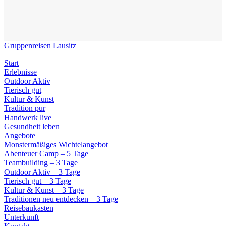
Gruppenreisen Lausitz
Start
Erlebnisse
Outdoor Aktiv
Tierisch gut
Kultur & Kunst
Tradition pur
Handwerk live
Gesundheit leben
Angebote
Monstermäßiges Wichtelangebot
Abenteuer Camp – 5 Tage
Teambuilding – 3 Tage
Outdoor Aktiv – 3 Tage
Tierisch gut – 3 Tage
Kultur & Kunst – 3 Tage
Traditionen neu entdecken – 3 Tage
Reisebaukasten
Unterkunft