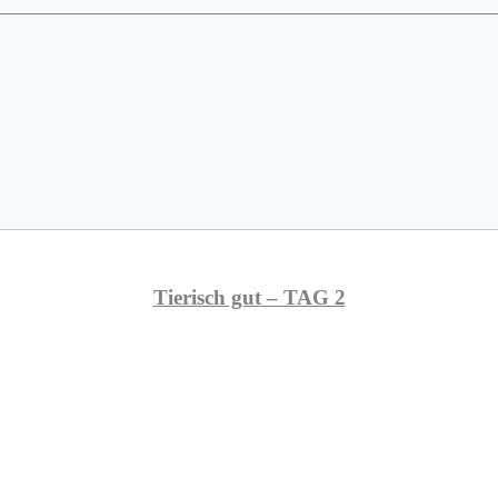
Tierisch gut
– TAG 2