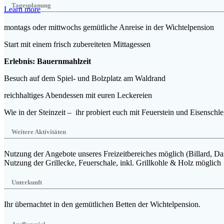
Tagesplanung
Learn more
montags oder mittwochs gemütliche Anreise in der Wichtelpension
Start mit einem frisch zubereiteten Mittagessen
Erlebnis: Bauernmahlzeit
Besuch auf dem Spiel- und Bolzplatz am Waldrand
reichhaltiges Abendessen mit euren Leckereien
Wie in der Steinzeit –
ihr probiert euch mit Feuerstein und Eisenschl
Weitere Aktivitäten
Nutzung der Angebote unseres Freizeitbereiches möglich
(Billard, Da
Nutzung der Grillecke, Feuerschale, inkl. Grillkohle & Holz möglich
Unterkunft
Ihr übernachtet in den gemütlichen Betten der Wichtelpension.