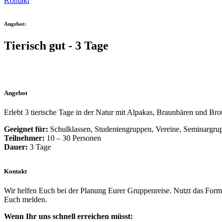
Kontakt
Angebot:
Tierisch gut - 3 Tage
Angebot
Erlebt 3 tierische Tage in der Natur mit Alpakas, Braunbären und Bro
Geeignet für:
Schulklassen, Studentengruppen, Vereine, Seminargrup
Teilnehmer:
10 – 30 Personen
Dauer:
3 Tage
Kontakt
Wir helfen Euch bei der Planung Eurer Gruppenreise. Nutzt das For
Euch melden.
Wenn Ihr uns schnell erreichen müsst: