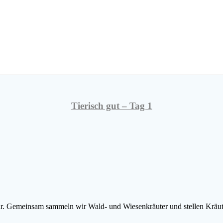
Tierisch gut – Tag 1
r. Gemeinsam sammeln wir Wald- und Wiesenkräuter und stellen Kräute