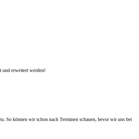
rt und erweitert werden!
zu. So können wir schon nach Terminen schauen, bevor wir uns bei