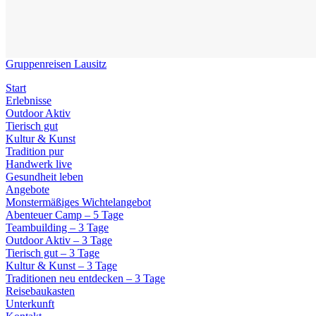
Gruppenreisen Lausitz
Start
Erlebnisse
Outdoor Aktiv
Tierisch gut
Kultur & Kunst
Tradition pur
Handwerk live
Gesundheit leben
Angebote
Monstermäßiges Wichtelangebot
Abenteuer Camp – 5 Tage
Teambuilding – 3 Tage
Outdoor Aktiv – 3 Tage
Tierisch gut – 3 Tage
Kultur & Kunst – 3 Tage
Traditionen neu entdecken – 3 Tage
Reisebaukasten
Unterkunft