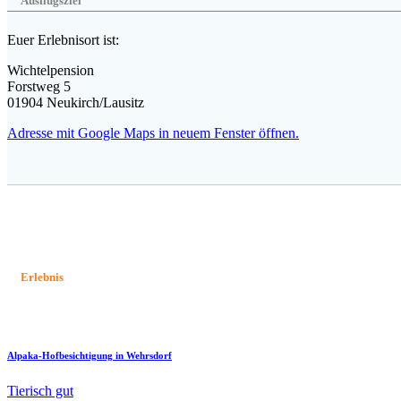
Ausflugsziel
Euer Erlebnisort ist:
Wichtelpension
Forstweg 5
01904 Neukirch/Lausitz
Adresse mit Google Maps in neuem Fenster öffnen.
Erlebnis
Alpaka-Hofbesichtigung in Wehrsdorf
Tierisch gut