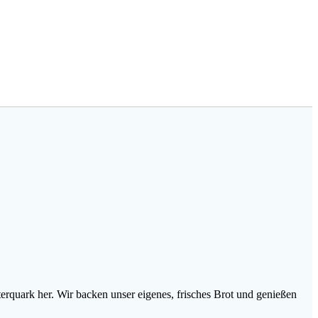
rquark her. Wir backen unser eigenes, frisches Brot und genießen