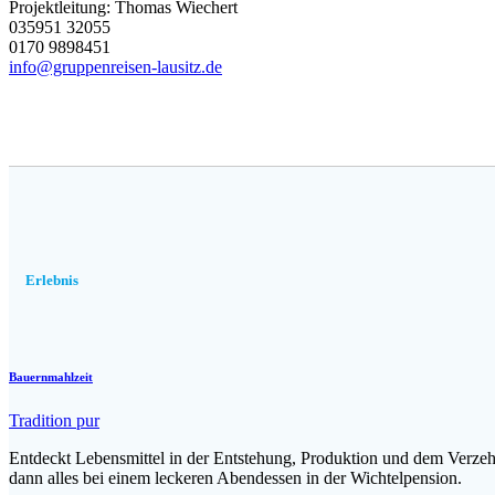
Projektleitung: Thomas Wiechert
035951 32055
0170 9898451
info@gruppenreisen-lausitz.de
Erlebnis
Bauernmahlzeit
Tradition pur
Entdeckt Lebensmittel in der Entstehung, Produktion und dem Verzeh
dann alles bei einem leckeren Abendessen in der Wichtelpension.