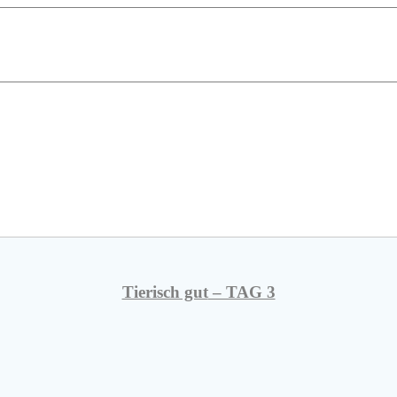
Tierisch gut
– TAG 3