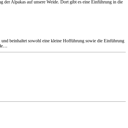
g der Alpakas auf unsere Weide. Dort gibt es eine Einführung in die
 und beinhaltet sowohl eine kleine Hofführung sowie die Einführung
nde…