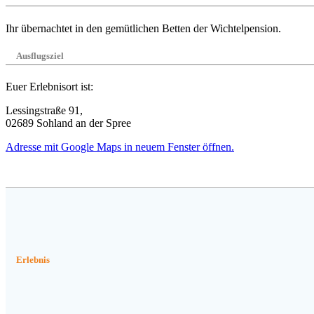
Ihr übernachtet in den gemütlichen Betten der Wichtelpension.
Ausflugsziel
Euer Erlebnisort ist:
Lessingstraße 91,
02689 Sohland an der Spree
Adresse mit Google Maps in neuem Fenster öffnen.
Erlebnis