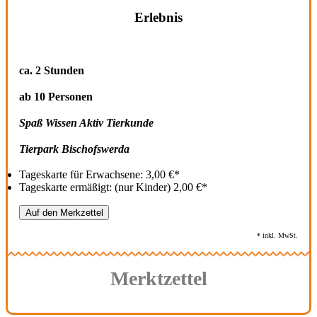
Erlebnis
VALTENBERG-CHALLENGE
ca. 2 Stunden
ab 10 Personen
Spaß Wissen Aktiv Tierkunde
Tierpark Bischofswerda
Tageskarte für Erwachsene: 3,00 €*
Tageskarte ermäßigt: (nur Kinder) 2,00 €*
Auf den Merkzettel
* inkl. MwSt.
Merktzettel