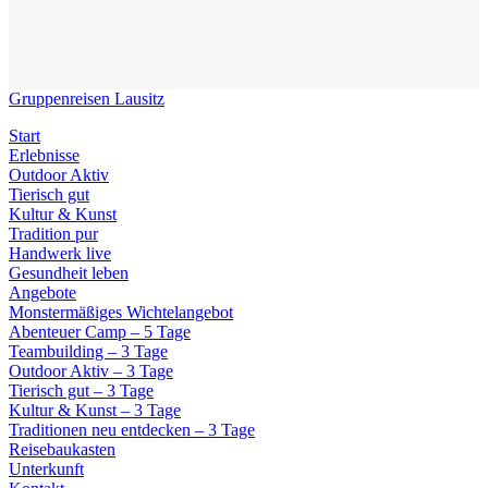
Gruppenreisen Lausitz
Start
Erlebnisse
Outdoor Aktiv
Tierisch gut
Kultur & Kunst
Tradition pur
Handwerk live
Gesundheit leben
Angebote
Monstermäßiges Wichtelangebot
Abenteuer Camp – 5 Tage
Teambuilding – 3 Tage
Outdoor Aktiv – 3 Tage
Tierisch gut – 3 Tage
Kultur & Kunst – 3 Tage
Traditionen neu entdecken – 3 Tage
Reisebaukasten
Unterkunft