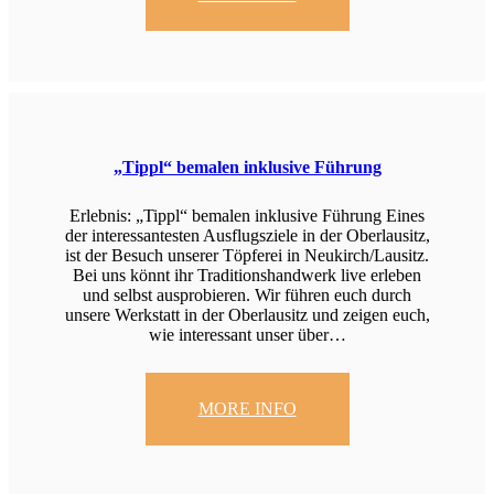
„Tippl“ bemalen inklusive Führung
Erlebnis: „Tippl“ bemalen inklusive Führung Eines
der interessantesten Ausflugsziele in der Oberlausitz,
ist der Besuch unserer Töpferei in Neukirch/Lausitz.
Bei uns könnt ihr Traditionshandwerk live erleben
und selbst ausprobieren. Wir führen euch durch
unsere Werkstatt in der Oberlausitz und zeigen euch,
wie interessant unser über…
MORE INFO