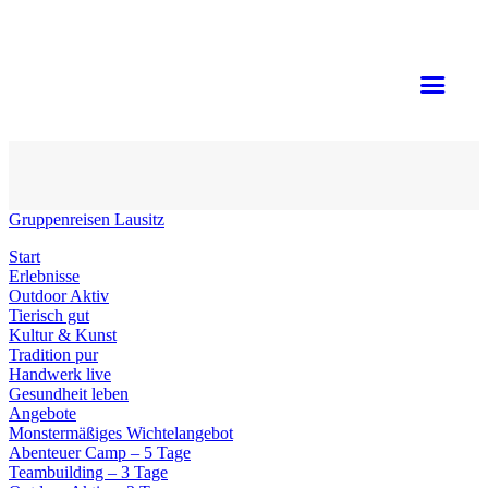
Gruppenreisen Lausitz
Start
Erlebnisse
Outdoor Aktiv
Tierisch gut
Kultur & Kunst
Tradition pur
Handwerk live
Gesundheit leben
Angebote
Monstermäßiges Wichtelangebot
Abenteuer Camp – 5 Tage
Teambuilding – 3 Tage